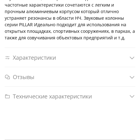
частотные характеристики сочетаются с легким и
прочным алюминиевым корпусом который отлично
устраняет резонансы в области НЧ. Звуковые колонны
серии PILLAR Идеально подходит для использования на
открытых площадках, спортивных сооружениях, в парках, а
также для озвучивания объектовых предприятий и т.д.
Характеристики
Отзывы
Технические характеристики