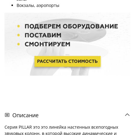
Вокзалы, аэропорты
Описание
Серия PILLAR это это линейка настенных всепогодных
звуковых колонн, в которой высокие динамические и