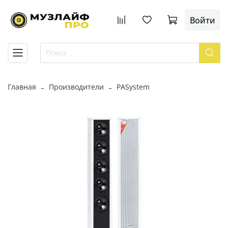
Войти
Главная
Производители
PASystem