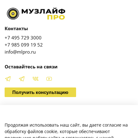
Контакты
+7 495 729 3000
+7 985 099 19 52
info@mlpro.ru
Оставайтесь на связи
Получить консультацию
О магазине
Продолжая использовать наш сайт, вы даете согласие на
обработку файлов cookie, которые обеспечивают
правильную работу сайта и соглашаетесь с нашей