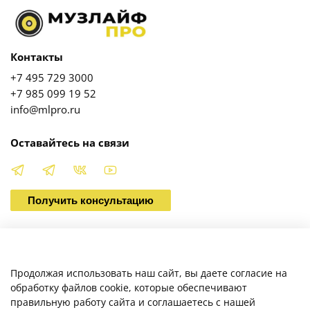
Контакты
+7 495 729 3000
+7 985 099 19 52
info@mlpro.ru
Оставайтесь на связи
Получить консультацию
О магазине
Продолжая использовать наш сайт, вы даете согласие на
обработку файлов cookie, которые обеспечивают
правильную работу сайта и соглашаетесь с нашей
Клиентам