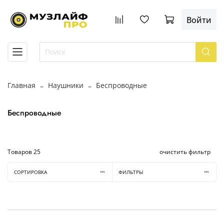
Войти
Главная
Наушники
Беспроводные
Беспроводные
Товаров
25
очистить фильтр
СОРТИРОВКА
ФИЛЬТРЫ