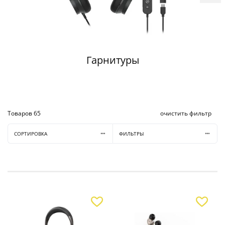
Гарнитуры
Товаров
65
очистить фильтр
СОРТИРОВКА
ФИЛЬТРЫ