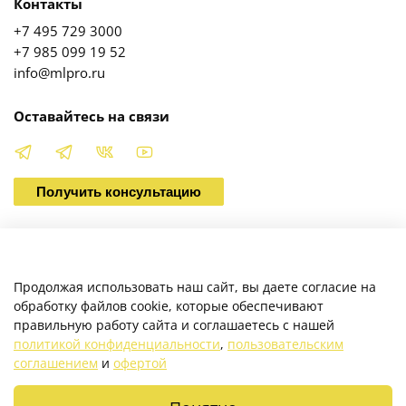
Контакты
+7 495 729 3000
+7 985 099 19 52
info@mlpro.ru
Оставайтесь на связи
Получить консультацию
О магазине
Продолжая использовать наш сайт, вы даете согласие на
обработку файлов cookie, которые обеспечивают
правильную работу сайта и соглашаетесь с нашей
Клиентам
политикой конфиденциальности
,
пользовательским
соглашением
и
офертой
Каталог