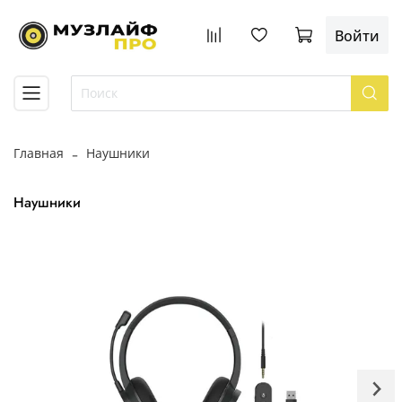
Войти
Главная
Наушники
Наушники