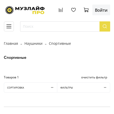
Войти
Главная
Наушники
Спортивные
Спортивные
Товаров
1
очистить фильтр
СОРТИРОВКА
ФИЛЬТРЫ