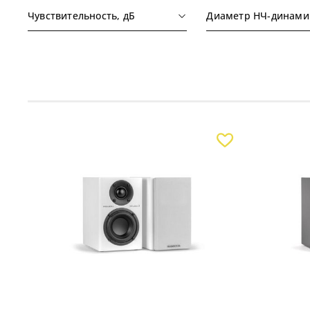
Чувствительность, дБ
Диаметр НЧ-динами