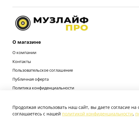
О магазине
О компании
Контакты
Пользовательское соглашение
Публичная оферта
Политика конфиденциальности
Продолжая использовать наш сайт, вы даете согласие на 
соглашаетесь с нашей
политикой конфиденциальности
,
п
© 2025 Любое использование контента без письменного разре