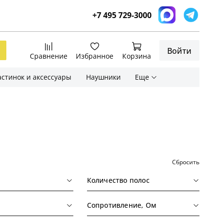
+7 495 729-3000
Войти
Сравнение
Избранное
Корзина
стинок и аксессуары
Наушники
Еще
Сбросить
Количество полос
Сопротивление, Ом