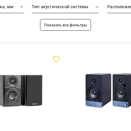
ка, мм
Тип акустической системы
Показать все фильтры