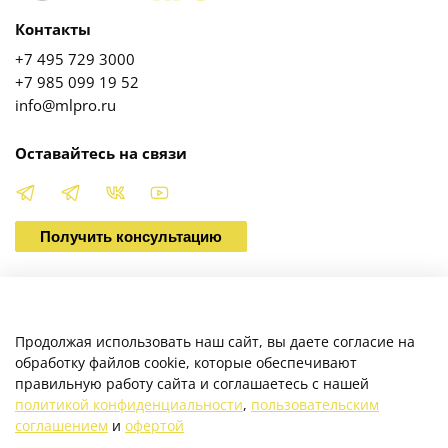
Контакты
+7 495 729 3000
+7 985 099 19 52
info@mlpro.ru
Оставайтесь на связи
Получить консультацию
О магазине
Продолжая использовать наш сайт, вы даете согласие на
обработку файлов cookie, которые обеспечивают
правильную работу сайта и соглашаетесь с нашей
Клиентам
политикой конфиденциальности
,
пользовательским
соглашением
и
офертой
Каталог