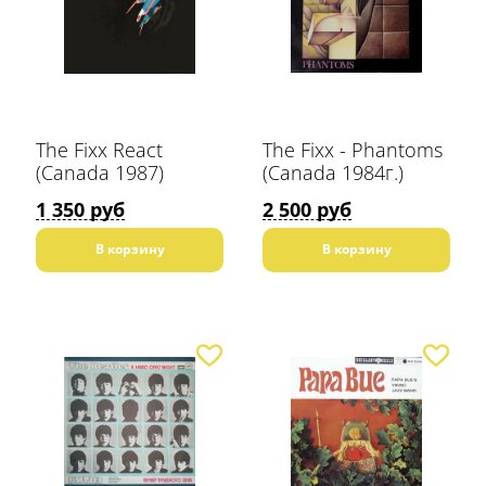
The Fixx React
The Fixx - Phantoms
(Canada 1987)
(Canada 1984г.)
1 350 руб
2 500 руб
В корзину
В корзину