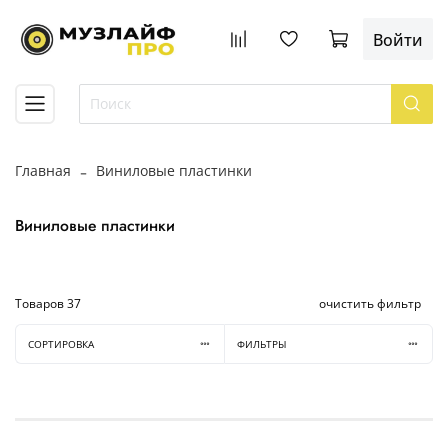
Войти
Главная
Виниловые пластинки
Виниловые пластинки
Товаров
37
очистить фильтр
СОРТИРОВКА
ФИЛЬТРЫ