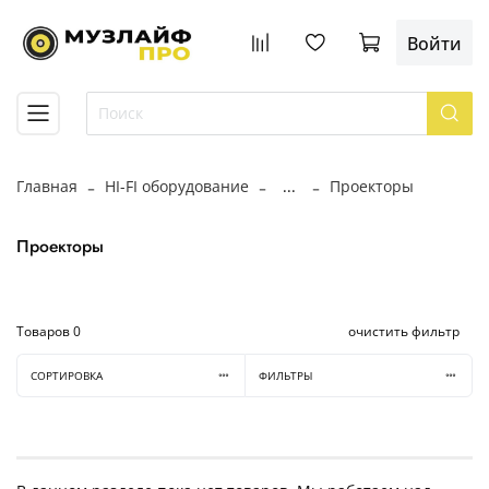
Войти
Главная
HI-FI оборудование
...
Проекторы
Проекторы
Товаров
0
очистить фильтр
СОРТИРОВКА
ФИЛЬТРЫ