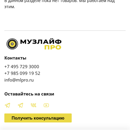
В данном разделе пока нет товаров. Мы работаем над
этим.
Контакты
+7 495 729 3000
+7 985 099 19 52
info@mlpro.ru
Оставайтесь на связи
Получить консультацию