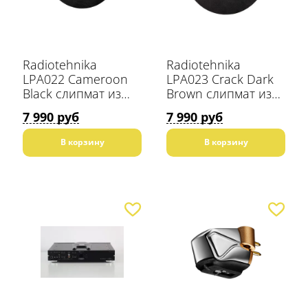
Radiotehnika
Radiotehnika
LPA022 Cameroon
LPA023 Crack Dark
Black слипмат из
Brown слипмат из
натуральной кожи
натуральной кожи
7 990 руб
7 990 руб
В корзину
В корзину