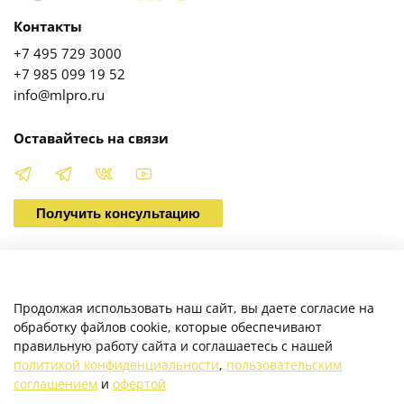
Контакты
+7 495 729 3000
+7 985 099 19 52
info@mlpro.ru
Оставайтесь на связи
Получить консультацию
О магазине
Продолжая использовать наш сайт, вы даете согласие на
обработку файлов cookie, которые обеспечивают
правильную работу сайта и соглашаетесь с нашей
Клиентам
политикой конфиденциальности
,
пользовательским
соглашением
и
офертой
Каталог