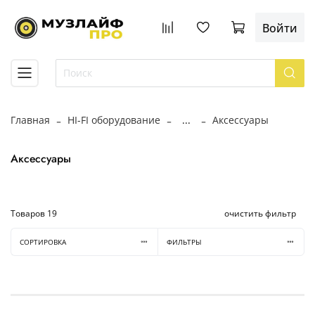
Войти
Главная
HI-FI оборудование
...
Аксессуары
Аксессуары
Товаров
19
очистить фильтр
СОРТИРОВКА
ФИЛЬТРЫ