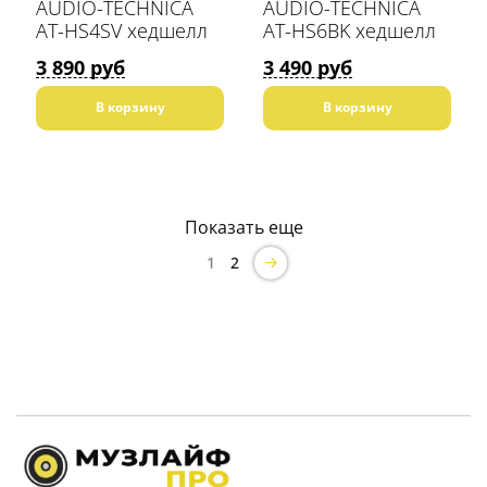
AUDIO-TECHNICA
AUDIO-TECHNICA
AT-HS4SV хедшелл
AT-HS6BK хедшелл
3 890 руб
3 490 руб
В корзину
В корзину
Показать еще
1
2