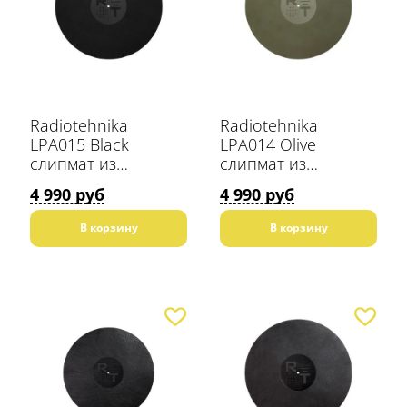
Radiotehnika
Radiotehnika
LPA015 Black
LPA014 Olive
слипмат из
слипмат из
натуральной кожи
натуральной кожи
4 990 руб
4 990 руб
В корзину
В корзину