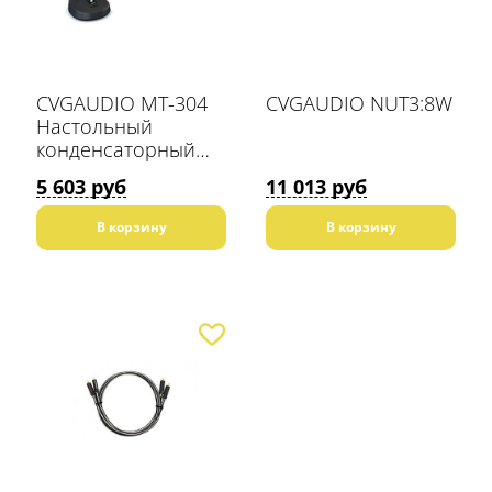
CVGAUDIO MT-304
CVGAUDIO NUT3:8W
Настольный
конденсаторный
микрофон
5 603 руб
11 013 руб
В корзину
В корзину