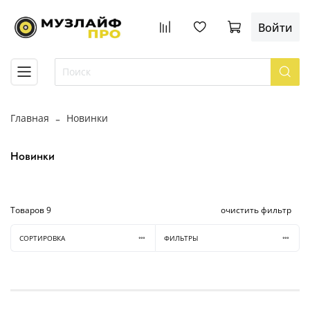
Войти
Главная
Новинки
Новинки
Товаров
9
очистить фильтр
СОРТИРОВКА
ФИЛЬТРЫ