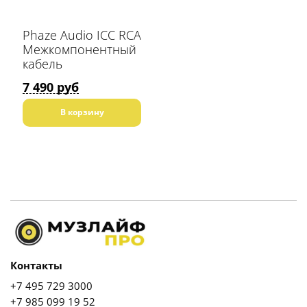
Phaze Audio ICC RCA
Межкомпонентный
кабель
7 490 руб
В корзину
Контакты
+7 495 729 3000
+7 985 099 19 52