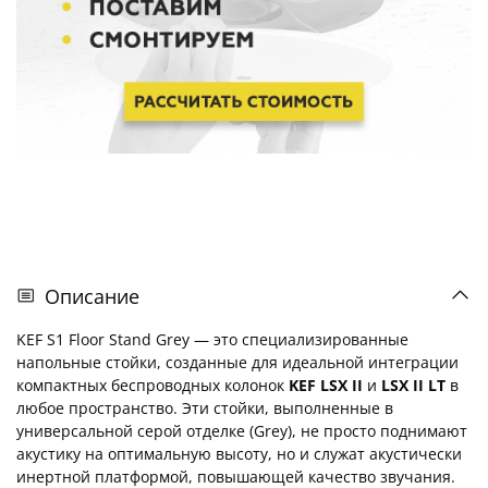
Описание
KEF S1 Floor Stand Grey — это специализированные
напольные стойки, созданные для идеальной интеграции
компактных беспроводных колонок
KEF LSX II
и
LSX II LT
в
любое пространство. Эти стойки, выполненные в
универсальной серой отделке (Grey), не просто поднимают
акустику на оптимальную высоту, но и служат акустически
инертной платформой, повышающей качество звучания.