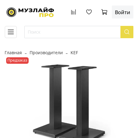
Войти
Главная
Производители
KEF
Предзаказ