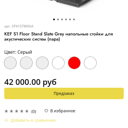
арт.
SP4107M0AA
KEF S1 Floor Stand Slate Grey напольные стойки для
акустических систем (пара)
Цвет: Серый
42 000.00 руб
Предзаказ
В избранное
(0)
Добавить в сравнение