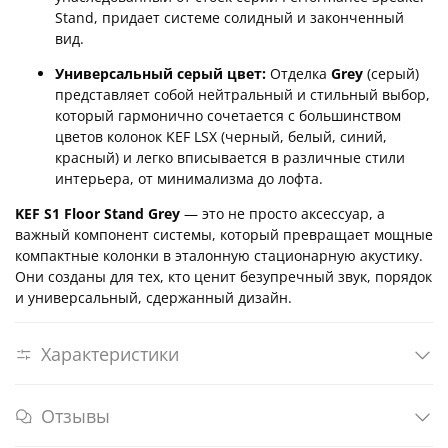
Stand, придает системе солидный и законченный
вид.
Универсальный серый цвет:
Отделка
Grey
(серый)
представляет собой нейтральный и стильный выбор,
который гармонично сочетается с большинством
цветов колонок KEF LSX (черный, белый, синий,
красный) и легко вписывается в различные стили
интерьера, от минимализма до лофта.
KEF S1 Floor Stand Grey
— это не просто аксессуар, а
важный компонент системы, который превращает мощные
компактные колонки в эталонную стационарную акустику.
Они созданы для тех, кто ценит безупречный звук, порядок
и универсальный, сдержанный дизайн.
Характеристики
Отзывы