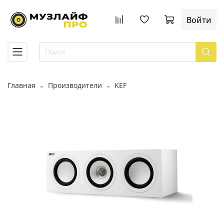
Войти
Главная
Производители
KEF