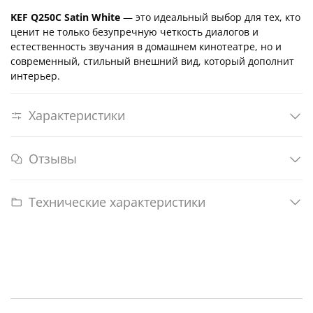
KEF Q250C Satin White
— это идеальный выбор для тех, кто
ценит не только безупречную четкость диалогов и
естественность звучания в домашнем кинотеатре, но и
современный, стильный внешний вид, который дополнит
интерьер.
Характеристики
Отзывы
Технические характеристики