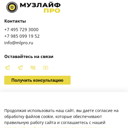
Контакты
+7 495 729 3000
+7 985 099 19 52
info@mlpro.ru
Оставайтесь на связи
Получить консультацию
О магазине
Продолжая использовать наш сайт, вы даете согласие на
обработку файлов cookie, которые обеспечивают
правильную работу сайта и соглашаетесь с нашей
Клиентам