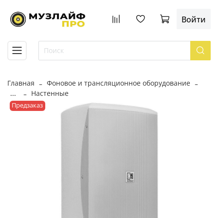
Войти
Главная
Фоновое и трансляционное оборудование
...
Настенные
Предзаказ