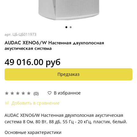
арт.
ЦБ-ЦБ011973
AUDAC XENO6/W Настенная двухполосная
акустическая система
49 016.00 руб
Предзаказ
В избранное
(0)
Добавить в сравнение
AUDAC XENO6/W Настенная двухполосная акустическая
система 8 Ом, 80 Вт, 88 дБ,
55 Гц - 20 кГц, пластик, белый.
Основные характеристики