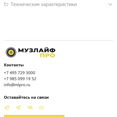
Технические характеристики
Контакты
+7 495 729 3000
+7 985 099 19 52
info@mlpro.ru
Оставайтесь на связи