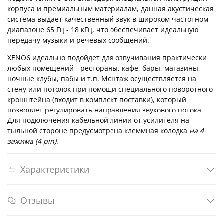
корпуса и премиальным материалам, данная акустическая
система выдает качественный звук в широком частотном
диапазоне 65 Гц - 18 кГц, что обеспечивает идеальную
передачу музыки и речевых сообщений.
XENO6 идеально подойдет для озвучивания практически
любых помещений - рестораны, кафе, бары, магазины,
ночные клубы, пабы и т.п. Монтаж осуществляется на
стену или потолок при помощи специального поворотного
кронштейна (входит в комплект поставки), который
позволяет регулировать направления звукового потока.
Для подключения кабельной линии от усилителя на
тыльной стороне предусмотрена клеммная колодка
на 4
зажима (4 pin)
.
Характеристики
Отзывы