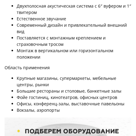
Двухполосная акустическая система с 6″ вуфером и 1″
твитером
Естественное звучание
Современный дизайн и привлекательный внешний
вид
Поставляется с монтажным креплением и
страховочным тросом
Монтаж в вертикальном или горизонтальном
положении
Область применения
Крупные магазины, супермаркеты, мебельные
центры, рынки
Большие рестораны и столовые, банкетные залы
Фойе гостиниц, кинотеатров, офисных центров
Офисы, конференц-залы, выставочные павельоны
Вокзалы, аэропорты