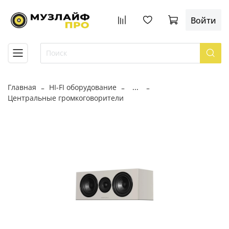
Войти
Главная
HI-FI оборудование
...
Центральные громкоговорители