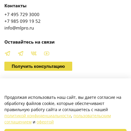
Контакты
+7 495 729 3000
+7 985 099 19 52
info@mlpro.ru
Оставайтесь на связи
Получить консультацию
О магазине
Продолжая использовать наш сайт, вы даете согласие на
обработку файлов cookie, которые обеспечивают
правильную работу сайта и соглашаетесь с нашей
Клиентам
политикой конфиденциальности
,
пользовательским
соглашением
и
офертой
Каталог