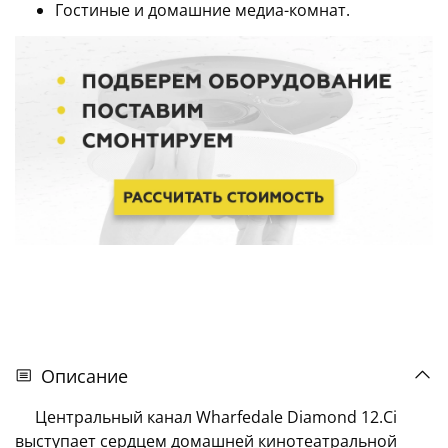
Гостиные и домашние медиа-комнат.
Описание
Центральный канал Wharfedale Diamond 12.Ci
выступает сердцем домашней кинотеатральной