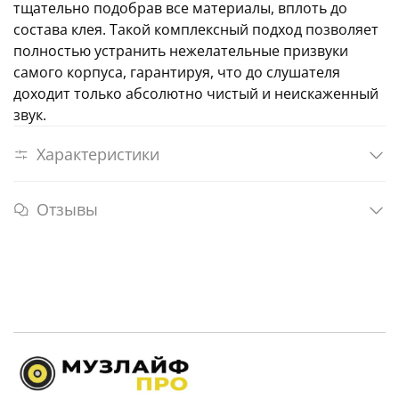
тщательно подобрав все материалы, вплоть до
состава клея. Такой комплексный подход позволяет
полностью устранить нежелательные призвуки
самого корпуса, гарантируя, что до слушателя
доходит только абсолютно чистый и неискаженный
звук.
Характеристики
Отзывы