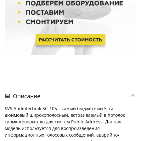
Описание
SVS Audiotechnik SC-105
– самый бюджетный 5-ти
дюймовый широкополосный, встраиваемый в потолок
громкоговоритель для систем Public Address. Данная
модель используется для воспроизведения
информационных голосовых сообщений, аварийно-