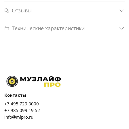
Отзывы
Технические характеристики
Контакты
+7 495 729 3000
+7 985 099 19 52
info@mlpro.ru