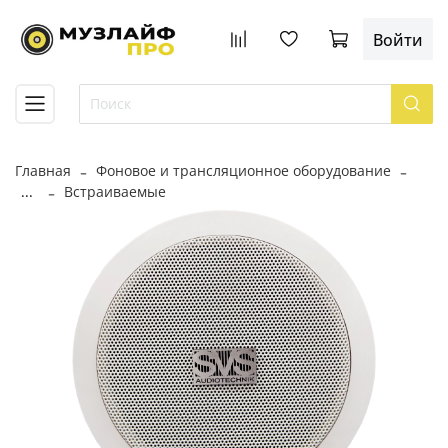
Войти
Главная
Фоновое и трансляционное оборудование
...
Встраиваемые