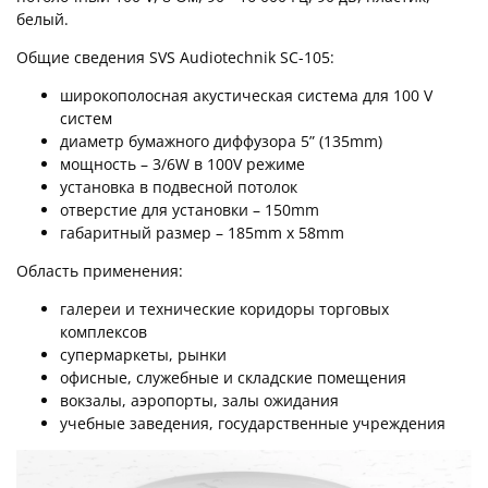
белый.
Общие сведения
SVS Audiotechnik SC-105
:
широкополосная акустическая система для 100 V
систем
диаметр бумажного диффузора 5” (135mm)
мощность – 3/6W в 100V режиме
установка в подвесной потолок
отверстие для установки – 150mm
габаритный размер – 185mm х 58mm
Область применения:
галереи и технические коридоры торговых
комплексов
супермаркеты, рынки
офисные, служебные и складские помещения
вокзалы, аэропорты, залы ожидания
учебные заведения, государственные учреждения