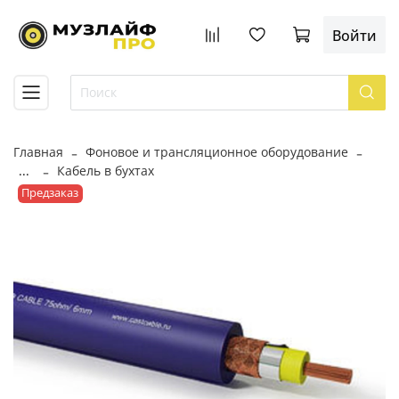
Войти
Главная
Фоновое и трансляционное оборудование
...
Кабель в бухтах
Предзаказ