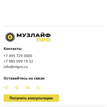
Контакты
+7 495 729 3000
+7 985 099 19 52
info@mlpro.ru
Оставайтесь на связи
Получить консультацию