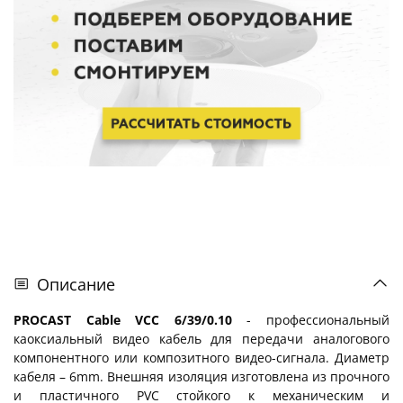
Описание
PROCAST Cable VCC 6/39/0.10
- профессиональный
каоксиальный видео кабель для передачи аналогового
компонентного или композитного видео-сигнала. Диаметр
кабеля – 6mm. Внешняя изоляция изготовлена из прочного
и пластичного PVC стойкого к механическим и