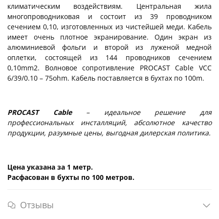
климатическим воздействиям. Центральная жила
многопроводниковая и состоит из 39 проводником
сечением 0,10, изготовленных из чистейшей меди. Кабель
имеет очень плотное экранирование. Один экран из
алюминиевой фольги и второй из луженой медной
оплетки, состоящей из 144 проводников сечением
0,10mm2. Волновое сопротивление PROCAST Cable VCC
6/39/0.10 – 75ohm. Кабель поставляется в бухтах по 100m.
PROCAST Cable
– идеальное решение для
профессиональных инсталляций, абсолютное качество
продукции, разумные цены, выгодная дилерская политика.
Цена указана за 1 метр.
Расфасован в бухты по 100 метров.
Отзывы