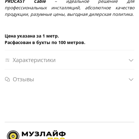
PROCAST Cable
– идеальное решение для
профессиональных инсталляций, абсолютное качество
продукции, разумные цены, выгодная дилерская политика.
Цена указана за 1 метр.
Расфасован в бухты по 100 метров.
Характеристики
Отзывы