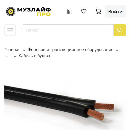
Войти
Главная
Фоновое и трансляционное оборудование
...
Кабель в бухтах