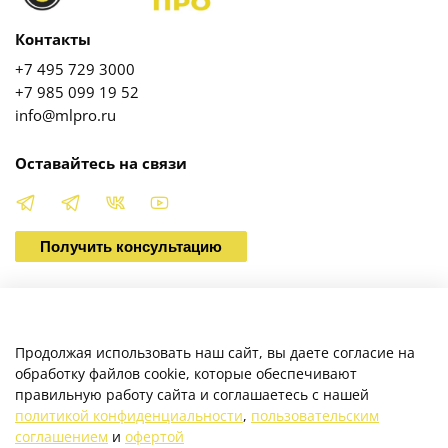
Контакты
+7 495 729 3000
+7 985 099 19 52
info@mlpro.ru
Оставайтесь на связи
Получить консультацию
О магазине
Продолжая использовать наш сайт, вы даете согласие на
обработку файлов cookie, которые обеспечивают
правильную работу сайта и соглашаетесь с нашей
Клиентам
политикой конфиденциальности
,
пользовательским
соглашением
и
офертой