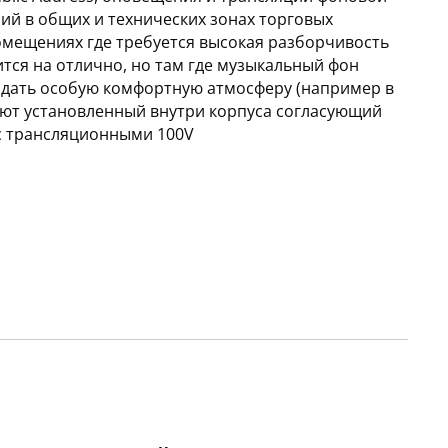
ий в общих и технических зонах торговых
омещениях где требуется высокая разборчивость
тся на отлично, но там где музыкальный фон
оздать особую комфортную атмосферу (например в
меют установленный внутри корпуса согласующий
 с трансляционными 100V