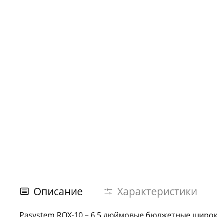
Описание
Характеристики
Pasystem ROX-10
– 6,5 дюймовые бюджетные широко