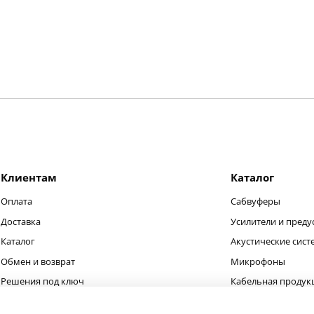
Клиентам
Каталог
Оплата
Сабвуферы
Доставка
Усилители и преду
Каталог
Акустические сис
Обмен и возврат
Микрофоны
Решения под ключ
Кабельная продук