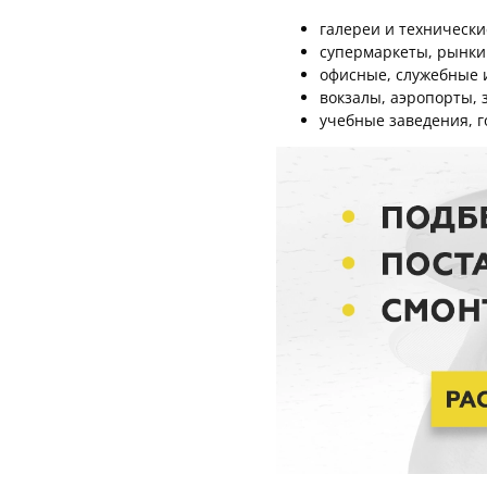
галереи и техническ
супермаркеты, рынки
офисные, служебные 
вокзалы, аэропорты,
учебные заведения, 