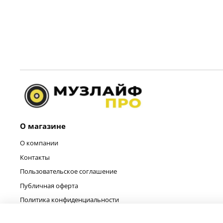
О магазине
О компании
Контакты
Пользовательское соглашение
Публичная оферта
Политика конфиденциальности