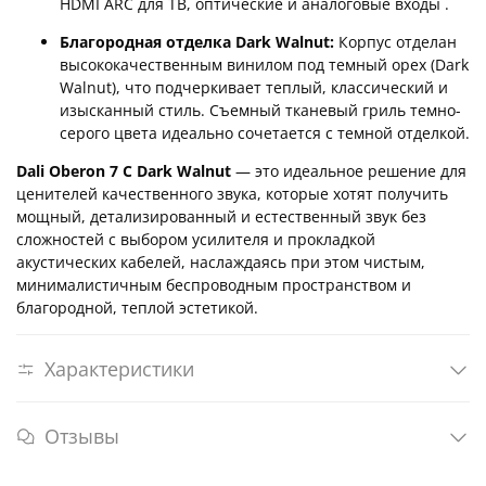
HDMI ARC для ТВ, оптические и аналоговые входы
.
Благородная отделка Dark Walnut:
Корпус отделан
высококачественным винилом под темный орех (Dark
Walnut), что подчеркивает теплый, классический и
изысканный стиль. Съемный тканевый гриль темно-
серого цвета идеально сочетается с темной отделкой.
Dali Oberon 7 C Dark Walnut
— это идеальное решение для
ценителей качественного звука, которые хотят получить
мощный, детализированный и естественный звук без
сложностей с выбором усилителя и прокладкой
акустических кабелей, наслаждаясь при этом чистым,
минималистичным беспроводным пространством и
благородной, теплой эстетикой.
Характеристики
Отзывы