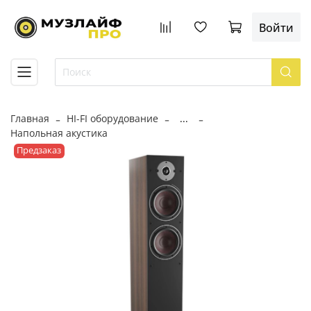
Войти
Главная
HI-FI оборудование
...
Напольная акустика
Предзаказ