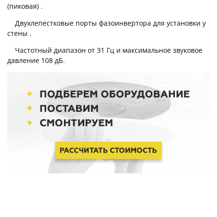
(пиковая) .
Двухлепестковые порты фазоинвертора для установки у
стены .
Частотный диапазон от 31 Гц и максимальное звуковое
давление 108 дБ.