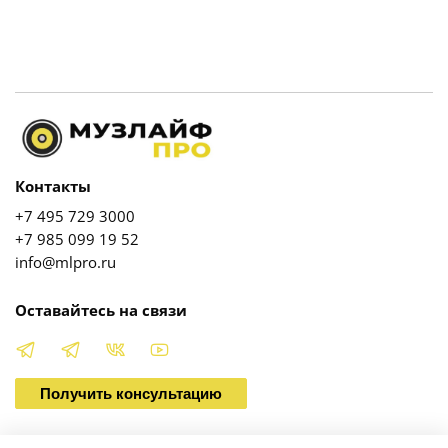
Контакты
+7 495 729 3000
+7 985 099 19 52
info@mlpro.ru
Оставайтесь на связи
Получить консультацию