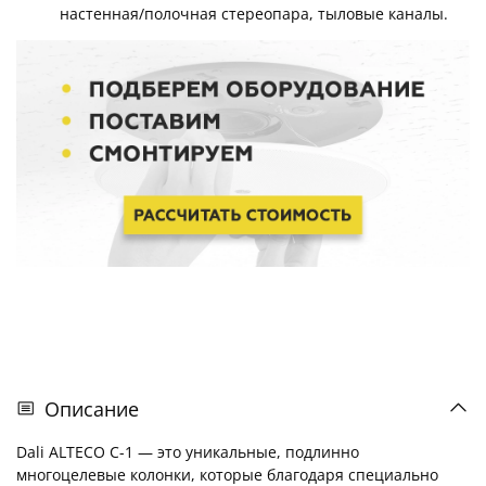
настенная/полочная стереопара, тыловые каналы.
Описание
Dali ALTECO C-1 — это уникальные, подлинно
многоцелевые колонки, которые благодаря специально