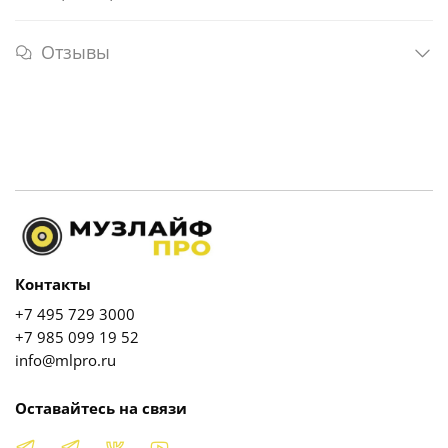
Отзывы
Контакты
+7 495 729 3000
+7 985 099 19 52
info@mlpro.ru
Оставайтесь на связи