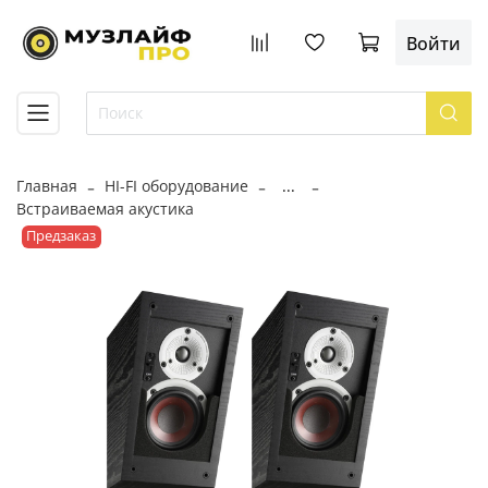
Войти
Главная
HI-FI оборудование
...
Встраиваемая акустика
Предзаказ