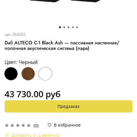
арт.
264303
Dali ALTECO C-1 Black Ash — пассивная настенная/
полочная акустическая система (пара)
Цвет: Черный
43 730.00 руб
Предзаказ
В избранное
(0)
Добавить в сравнение