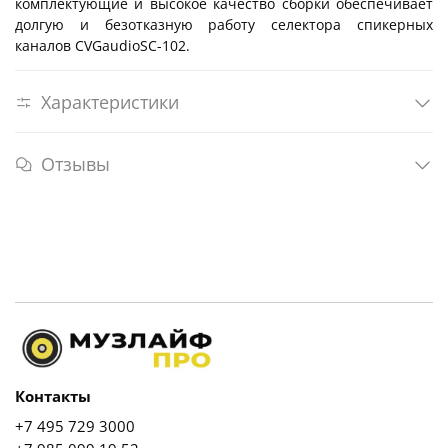
комплектующие и высокое качество сборки обеспечивает
долгую и безотказную работу селектора спикерных
каналов CVGaudioSC-102.
Характеристики
Отзывы
Контакты
+7 495 729 3000