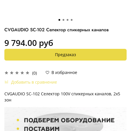
CVGAUDIO SC-102 Cелектор спикерных каналов
9 794.00 руб
Предзаказ
В избранное
(0)
Добавить в сравнение
CVGAUDIO SC-102 Селектор 100V спикерных каналов, 2х5
зон