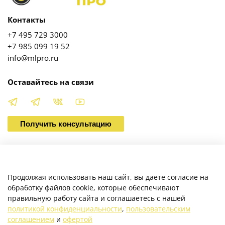
Контакты
+7 495 729 3000
+7 985 099 19 52
info@mlpro.ru
Оставайтесь на связи
Получить консультацию
О магазине
Продолжая использовать наш сайт, вы даете согласие на
обработку файлов cookie, которые обеспечивают
правильную работу сайта и соглашаетесь с нашей
Клиентам
политикой конфиденциальности
,
пользовательским
соглашением
и
офертой