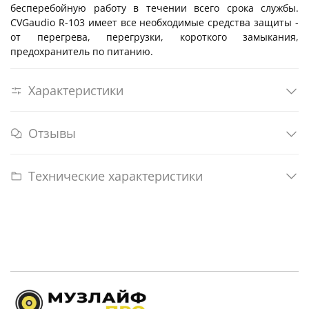
бесперебойную работу в течении всего срока службы.
CVGaudio R-103 имеет все необходимые средства защиты -
от перегрева, перегрузки, короткого замыкания,
предохранитель по питанию.
Характеристики
Отзывы
Технические характеристики