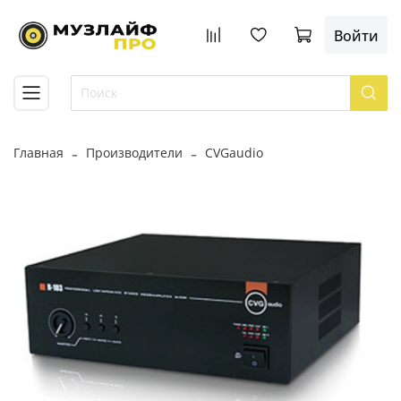
Войти
Главная
Производители
CVGaudio