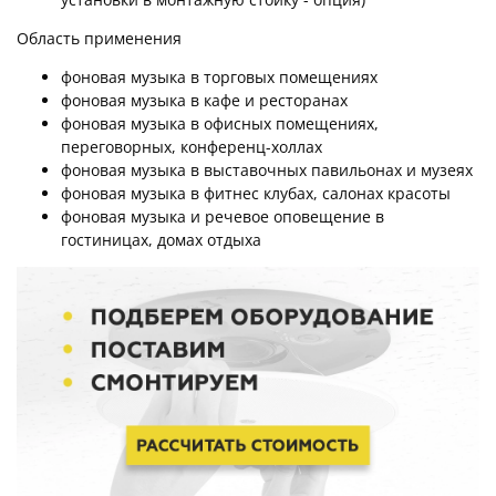
Область применения
фоновая музыка в торговых помещениях
фоновая музыка в кафе и ресторанах
фоновая музыка в офисных помещениях,
переговорных, конференц-холлах
фоновая музыка в выставочных павильонах и музеях
фоновая музыка в фитнес клубах, салонах красоты
фоновая музыка и речевое оповещение в
гостиницах, домах отдыха