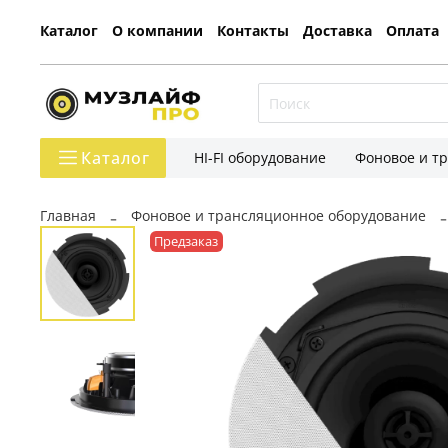
Каталог
О компании
Контакты
Доставка
Оплата
Каталог
HI-FI оборудование
Фоновое и т
Главная
Фоновое и трансляционное оборудование
Предзаказ