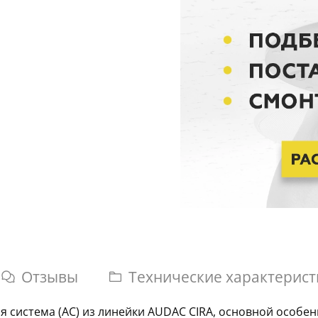
Отзывы
Технические характерист
я система (АС) из линейки AUDAC CIRA, основной особе