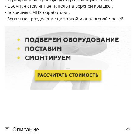
• Съемная стеклянная панель на верхней крышке .
• Боковины с ЧПУ-обработкой .
• Зональное разделение цифровой и аналоговой частей .
Описание