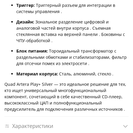
Триггер:
Триггерный разъем для интеграции в
системы управления .
Дизайн:
Зональное разделение цифровой и
аналоговой частей внутри корпуса . Съемная
стеклянная вставка на верхней панели . Боковины с
ЧПУ-обработкой .
Блок питания:
Тороидальный трансформатор с
раздельными обмотками и стабилизаторами, фильтр
для отсечки помех из электросети .
Материал корпуса:
Сталь, алюминий, стекло .
Quad Artera Play+ Silver — это идеальное решение для тех,
кто ищет универсальный многофункциональный
компонент, сочетающий в себе качественный CD-плеер,
высококлассный ЦАП и полнофункциональный
предусилитель для подключения различных источников .
Характеристики