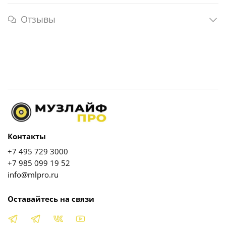
Отзывы
Контакты
+7 495 729 3000
+7 985 099 19 52
info@mlpro.ru
Оставайтесь на связи