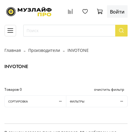
Войти
Главная
Производители
INVOTONE
INVOTONE
Товаров
0
очистить фильтр
СОРТИРОВКА
ФИЛЬТРЫ