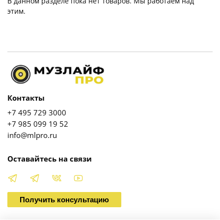
В данном разделе пока нет товаров. Мы работаем над
этим.
Контакты
+7 495 729 3000
+7 985 099 19 52
info@mlpro.ru
Оставайтесь на связи
Получить консультацию