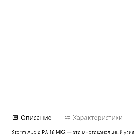
Описание
Характеристики
Storm Audio PA 16 MK2 — это многоканальный уси