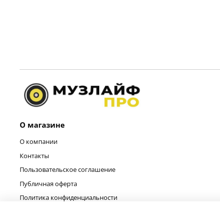
О магазине
О компании
Контакты
Пользовательское соглашение
Публичная оферта
Политика конфиденциальности