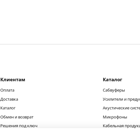
Клиентам
Каталог
Оплата
Сабвуферы
Доставка
Усилители и преду
Каталог
Акустические сис
Обмен и возврат
Микрофоны
Решения под ключ
Кабельная продук