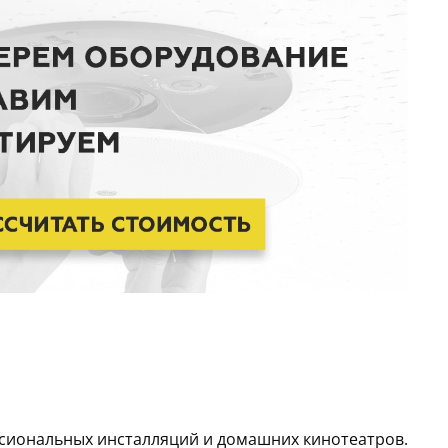
ссиональных инсталляций и домашних кинотеатров.