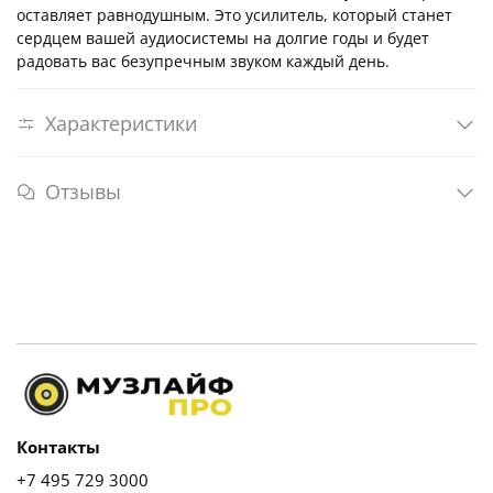
оставляет равнодушным. Это усилитель, который станет
сердцем вашей аудиосистемы на долгие годы и будет
радовать вас безупречным звуком каждый день.
Характеристики
Отзывы
Контакты
+7 495 729 3000