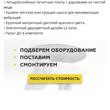
• Четырёхслойные печатные платы с дорожками из чистой
меди.
• Крайне жёсткая конструкция шасси для минимизации
вибраций.
• Крупный матричный дисплей красного цвета.
• Элегантный двухцветный дизайн (2-tone).
• Пульт ДУ в комплекте.