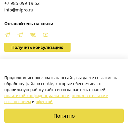
+7 985 099 19 52
info@mlpro.ru
Оставайтесь на связи
Получить консультацию
О магазине
Продолжая использовать наш сайт, вы даете согласие на
обработку файлов cookie, которые обеспечивают
правильную работу сайта и соглашаетесь с нашей
Клиентам
политикой конфиденциальности
,
пользовательским
соглашением
и
офертой
Каталог
Понятно