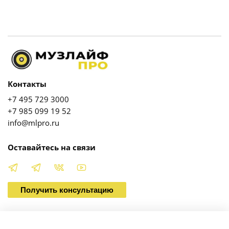
Контакты
+7 495 729 3000
+7 985 099 19 52
info@mlpro.ru
Оставайтесь на связи
Получить консультацию