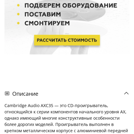
Описание
Cambridge Audio AXC35 — это CD-проигрыватель,
относящийся к серии компонентов начального уровня AX,
однако имеющий многие конструктивные особенности
более дорогих моделей. Проигрыватель выполнен в
крепком металлическом корпусе с алюминиевой передней