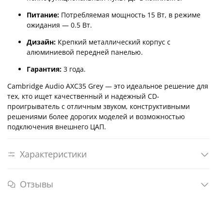
Питание:
Потребляемая мощность 15 Вт, в режиме
ожидания — 0.5 Вт.
Дизайн:
Крепкий металлический корпус с
алюминиевой передней панелью.
Гарантия:
3 года.
Cambridge Audio AXC35 Grey — это идеальное решение для
тех, кто ищет качественный и надежный CD-
проигрыватель с отличным звуком, конструктивными
решениями более дорогих моделей и возможностью
подключения внешнего ЦАП.
Характеристики
Отзывы